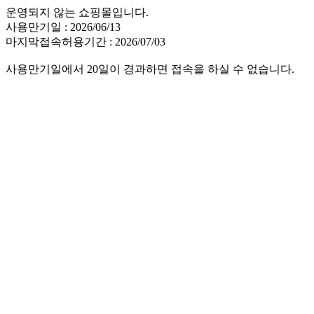
운영되지 않는 쇼핑몰입니다.
사용만기일 : 2026/06/13
마지막접속허용기간 : 2026/07/03
사용만기일에서 20일이 경과하면 접속을 하실 수 없습니다.