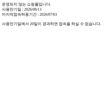
운영되지 않는 쇼핑몰입니다.
사용만기일 : 2026/06/13
마지막접속허용기간 : 2026/07/03
사용만기일에서 20일이 경과하면 접속을 하실 수 없습니다.