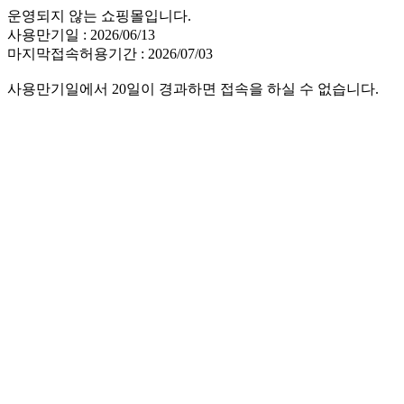
운영되지 않는 쇼핑몰입니다.
사용만기일 : 2026/06/13
마지막접속허용기간 : 2026/07/03
사용만기일에서 20일이 경과하면 접속을 하실 수 없습니다.