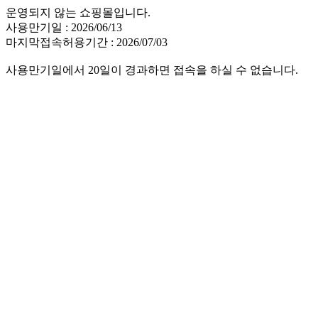
운영되지 않는 쇼핑몰입니다.
사용만기일 : 2026/06/13
마지막접속허용기간 : 2026/07/03
사용만기일에서 20일이 경과하면 접속을 하실 수 없습니다.