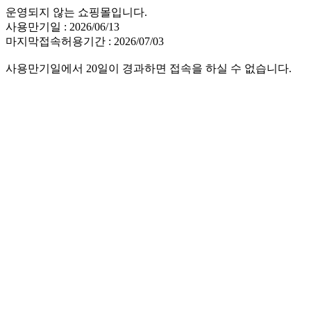
운영되지 않는 쇼핑몰입니다.
사용만기일 : 2026/06/13
마지막접속허용기간 : 2026/07/03
사용만기일에서 20일이 경과하면 접속을 하실 수 없습니다.