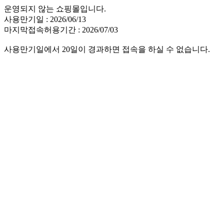
운영되지 않는 쇼핑몰입니다.
사용만기일 : 2026/06/13
마지막접속허용기간 : 2026/07/03
사용만기일에서 20일이 경과하면 접속을 하실 수 없습니다.