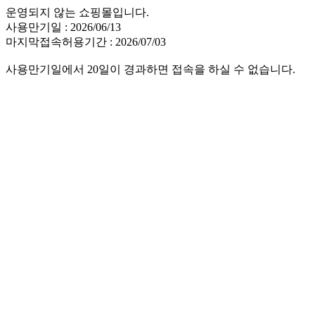
운영되지 않는 쇼핑몰입니다.
사용만기일 : 2026/06/13
마지막접속허용기간 : 2026/07/03
사용만기일에서 20일이 경과하면 접속을 하실 수 없습니다.