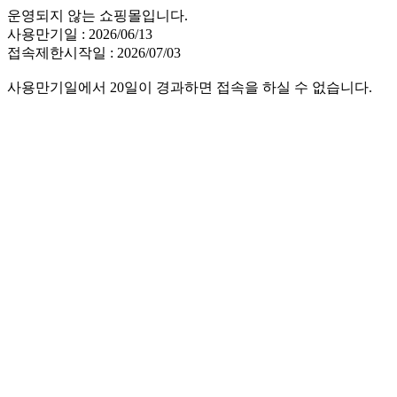
운영되지 않는 쇼핑몰입니다.
사용만기일 : 2026/06/13
접속제한시작일 : 2026/07/03
사용만기일에서 20일이 경과하면 접속을 하실 수 없습니다.